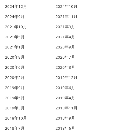
2024年12月
2024年10月
2024年9月
2021年11月
2021年10月
2021年9月
2021年5月
2021年4月
2021年1月
2020年9月
2020年8月
2020年7月
2020年6月
2020年3月
2020年2月
2019年12月
2019年9月
2019年6月
2019年5月
2019年4月
2019年3月
2018年11月
2018年10月
2018年9月
2018年7月
2018年6月