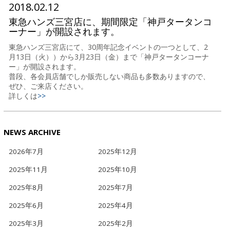
2018.02.12
東急ハンズ三宮店に、期間限定「神戸タータンコ
ーナー」が開設されます。
東急ハンズ三宮店にて、30周年記念イベントの一つとして、2
月13日（火））から3月23日（金）まで「神戸タータンコーナ
ー」が開設されます。
普段、各会員店舗でしか販売しない商品も多数ありますので、
ぜひ、ご来店ください。
詳しくは
>>
NEWS ARCHIVE
2026年7月
2025年12月
2025年11月
2025年10月
2025年8月
2025年7月
2025年6月
2025年4月
2025年3月
2025年2月