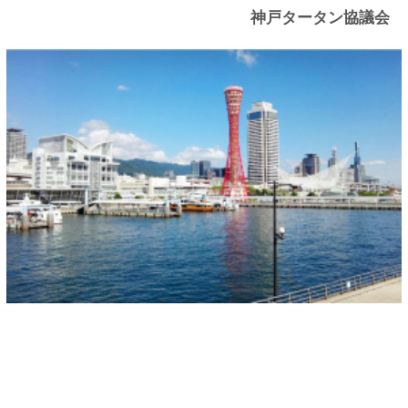
神戸タータン協議会