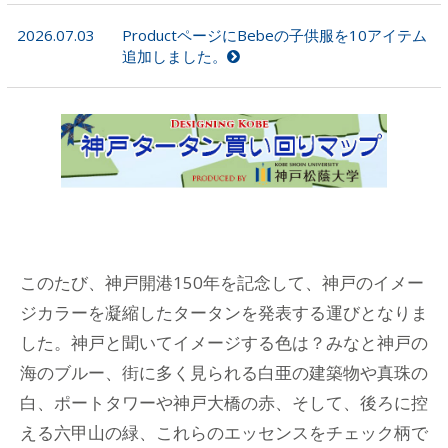
2026.07.03
ProductページにBebeの子供服を10アイテム
追加しました。
このたび、神戸開港150年を記念して、神戸のイメー
ジカラーを凝縮したタータンを発表する運びとなりま
した。神戸と聞いてイメージする色は？みなと神戸の
海のブルー、街に多く見られる白亜の建築物や真珠の
白、ポートタワーや神戸大橋の赤、そして、後ろに控
える六甲山の緑、これらのエッセンスをチェック柄で