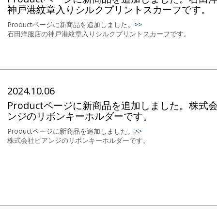
神戸港紋章入りシルクプリントスカーフです。
Productページに新商品を追加しました。
>>
石田洋服店の神戸港紋章入りシルクプリントスカーフです。
2024.10.06
Productページに新商品を追加しました。株式
ンジのリボンキーホルダーです。
Productページに新商品を追加しました。
>>
株式会社ピアンジのリボンキーホルダーです。