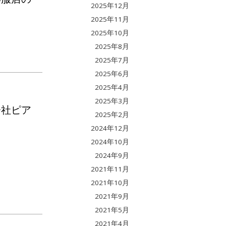
2025年12月
2025年11月
2025年10月
2025年8月
2025年7月
2025年6月
2025年4月
2025年3月
会社ピア
2025年2月
2024年12月
2024年10月
2024年9月
2021年11月
2021年10月
2021年9月
2021年5月
2021年4月