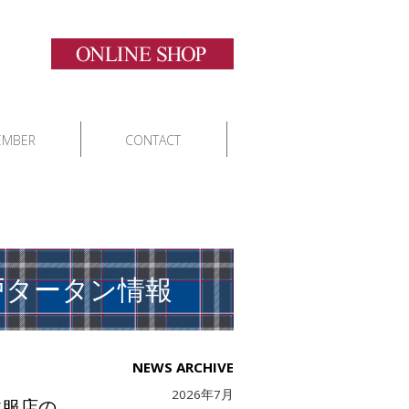
EMBER
CONTACT
戸タータン情報
NEWS ARCHIVE
2026年7月
洋服店の