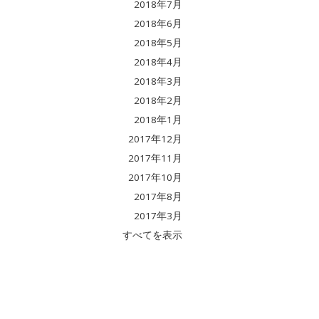
2018年7月
2018年6月
2018年5月
2018年4月
2018年3月
2018年2月
2018年1月
2017年12月
2017年11月
2017年10月
2017年8月
2017年3月
すべてを表示