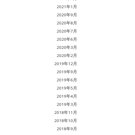
2021年1月
2020年9月
2020年8月
2020年7月
2020年6月
2020年3月
2020年2月
2019年12月
2019年9月
2019年6月
2019年5月
2019年4月
2019年3月
2018年11月
2018年10月
2018年9月