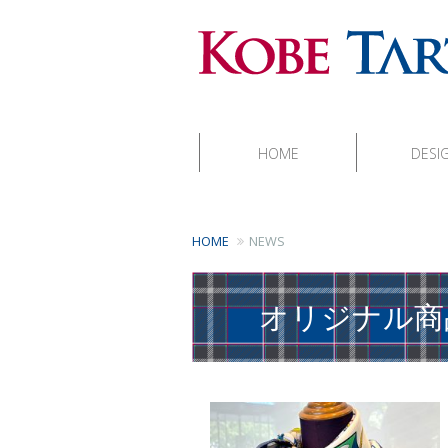
HOME
DESI
HOME
NEWS
オリジナル商