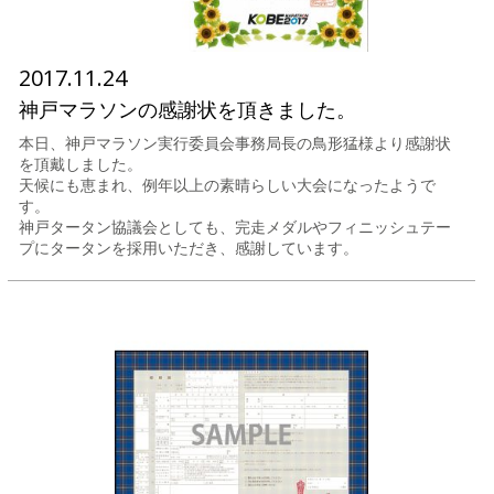
2017.11.24
神戸マラソンの感謝状を頂きました。
本日、神戸マラソン実行委員会事務局長の鳥形猛様より感謝状
を頂戴しました。
天候にも恵まれ、例年以上の素晴らしい大会になったようで
す。
神戸タータン協議会としても、完走メダルやフィニッシュテー
プにタータンを採用いただき、感謝しています。