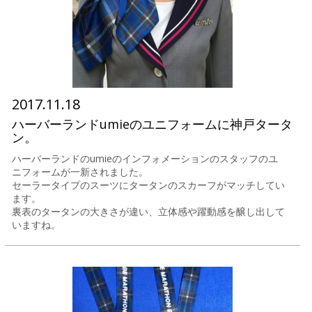
2017.11.18
ハーバーランドumieのユニフォームに神戸タータ
ン。
ハーバーランドのumieのインフォメーションのスタッフのユ
ニフォームが一新されました。
セーラータイプのスーツにタータンのスカーフがマッチしてい
ます。
裏表のタータンの大きさが違い、立体感や躍動感を醸し出して
いますね。