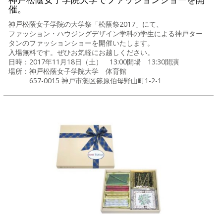
催。
神戸松蔭女子学院の大学祭「松蔭祭2017」にて、
ファッション・ハウジングデザイン学科の学生による神戸ター
タンのファッションショーを開催いたします。
入場無料です。ぜひお気軽にお越しください。
日時：2017年11月18日（土） 13:00開場 13:30開演
場所：神戸松蔭女子学院大学 体育館
657-0015 神戸市灘区篠原伯母野山町1-2-1