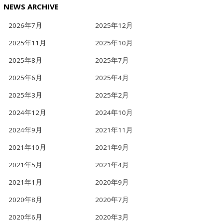
NEWS ARCHIVE
2026年7月
2025年12月
2025年11月
2025年10月
2025年8月
2025年7月
2025年6月
2025年4月
2025年3月
2025年2月
2024年12月
2024年10月
2024年9月
2021年11月
2021年10月
2021年9月
2021年5月
2021年4月
2021年1月
2020年9月
2020年8月
2020年7月
2020年6月
2020年3月