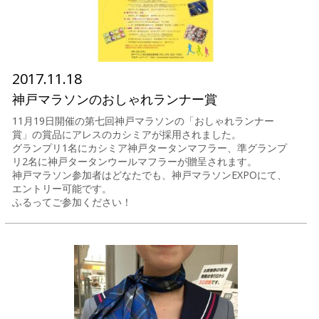
2017.11.18
神戸マラソンのおしゃれランナー賞
11月19日開催の第七回神戸マラソンの「おしゃれランナー
賞」の賞品にアレスのカシミアが採用されました。
グランプリ1名にカシミア神戸タータンマフラー、準グランプ
リ2名に神戸タータンウールマフラーが贈呈されます。
神戸マラソン参加者はどなたでも、神戸マラソンEXPOにて、
エントリー可能です。
ふるってご参加ください！