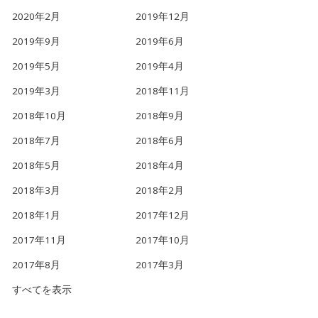
2020年2月
2019年12月
2019年9月
2019年6月
2019年5月
2019年4月
2019年3月
2018年11月
2018年10月
2018年9月
2018年7月
2018年6月
2018年5月
2018年4月
2018年3月
2018年2月
2018年1月
2017年12月
2017年11月
2017年10月
2017年8月
2017年3月
すべてを表示