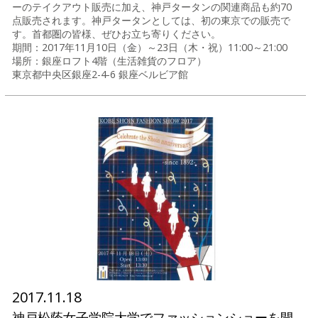
ーのテイクアウト販売に加え、神戸タータンの関連商品も約70
点販売されます。神戸タータンとしては、初の東京での販売で
す。首都圏の皆様、ぜひお立ち寄りください。
期間：2017年11月10日（金）～23日（木・祝）11:00～21:00
場所：銀座ロフト4階（生活雑貨のフロア）
東京都中央区銀座2-4-6 銀座ベルビア館
2017.11.18
神戸松蔭女子学院大学でファッションショーを開