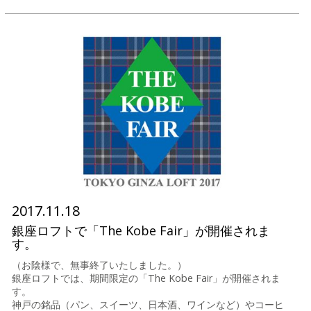
2017.11.18
銀座ロフトで「The Kobe Fair」が開催されま
す。
（お陰様で、無事終了いたしました。）
銀座ロフトでは、期間限定の「The Kobe Fair」が開催されま
す。
神戸の銘品（パン、スイーツ、日本酒、ワインなど）やコーヒ