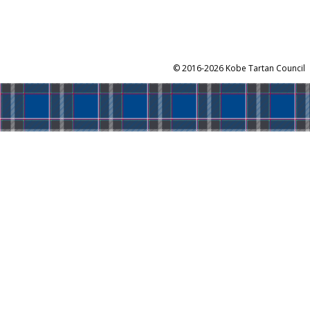
©
2016-2026 Kobe Tartan Council