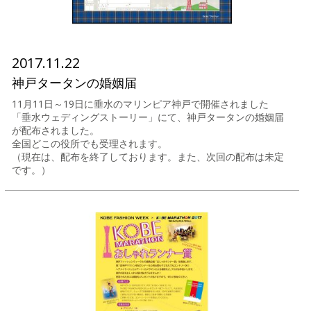
2017.11.22
神戸タータンの婚姻届
11月11日～19日に垂水のマリンピア神戸で開催されました
「垂水ウェディングストーリー」にて、神戸タータンの婚姻届
が配布されました。
全国どこの役所でも受理されます。
（現在は、配布を終了しております。また、次回の配布は未定
です。）