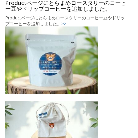
Productページにとらまめロースタリーのコーヒ
ー豆やドリップコーヒーを追加しました。
Productページにとらまめロースタリーのコーヒー豆やドリッ
プコーヒーを追加しました。
>>