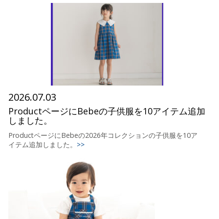
2026.07.03
ProductページにBebeの子供服を10アイテム追加
しました。
ProductページにBebeの2026年コレクションの子供服を10ア
イテム追加しました。
>>