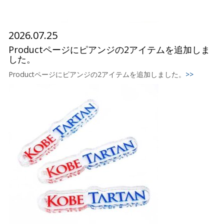
2026.07.25
Productページにピアンジの2アイテムを追加しま
した。
Productページにピアンジの2アイテムを追加しました。
>>