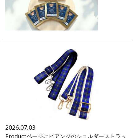
2026.07.03
Productページにピアンジのショルダーストラッ