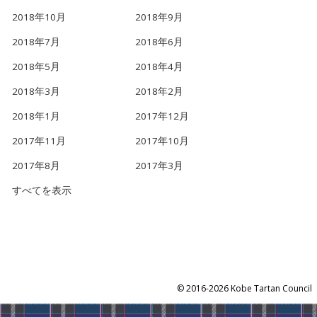
2018年10月
2018年9月
2018年7月
2018年6月
2018年5月
2018年4月
2018年3月
2018年2月
2018年1月
2017年12月
2017年11月
2017年10月
2017年8月
2017年3月
すべてを表示
©
2016-2026 Kobe Tartan Council