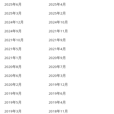
2025年6月
2025年4月
2025年3月
2025年2月
2024年12月
2024年10月
2024年9月
2021年11月
2021年10月
2021年9月
2021年5月
2021年4月
2021年1月
2020年9月
2020年8月
2020年7月
2020年6月
2020年3月
2020年2月
2019年12月
2019年9月
2019年6月
2019年5月
2019年4月
2019年3月
2018年11月