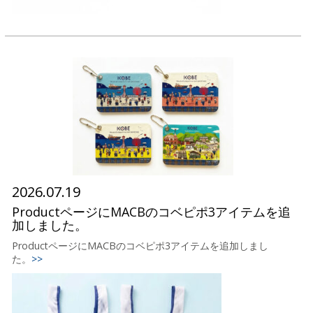
2026.07.19
ProductページにMACBのコベピポ3アイテムを追
加しました。
ProductページにMACBのコベピポ3アイテムを追加しまし
た。
>>