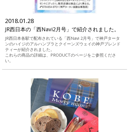
2018.01.28
JR西日本の「西Navi2月号」で紹介されました。
JR西日本各駅で配布されている「西Navi 2月号」で神戸タータ
ンのハイジのアルハンブラとクイーンズウェイの神戸ブレンド
ティーが紹介されました。
これらの商品の詳細は、PRODUCTのページをご参照くださ
い。