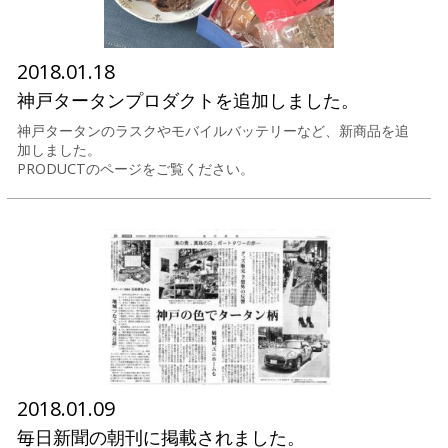
2018.01.18
神戸タータンプロダクトを追加しました。
神戸タータンのラスクやモバイルバッテリーなど、新商品を追
加しました。
PRODUCTのページをご覧ください。
2018.01.09
毎日新聞の朝刊に掲載されました。