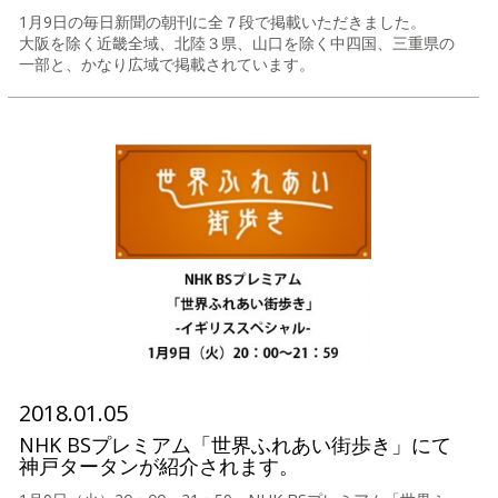
1月9日の毎日新聞の朝刊に全７段で掲載いただきました。
大阪を除く近畿全域、北陸３県、山口を除く中四国、三重県の
一部と、かなり広域で掲載されています。
2018.01.05
NHK BSプレミアム「世界ふれあい街歩き」にて
神戸タータンが紹介されます。