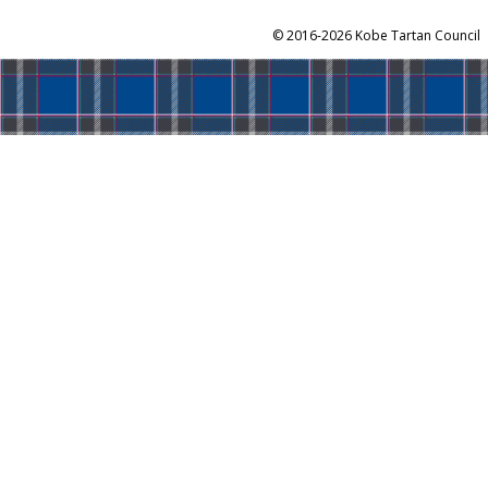
©
2016-2026 Kobe Tartan Council