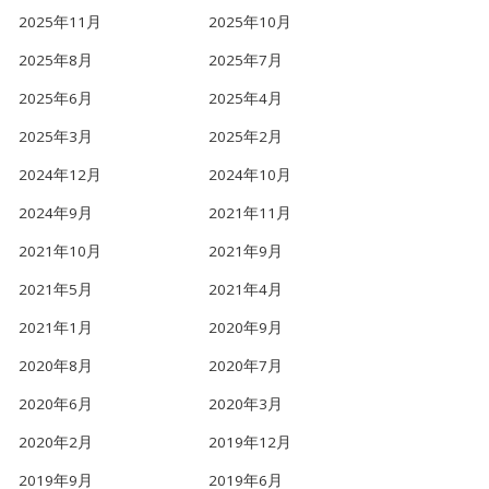
2025年11月
2025年10月
2025年8月
2025年7月
2025年6月
2025年4月
2025年3月
2025年2月
2024年12月
2024年10月
2024年9月
2021年11月
2021年10月
2021年9月
2021年5月
2021年4月
2021年1月
2020年9月
2020年8月
2020年7月
2020年6月
2020年3月
2020年2月
2019年12月
2019年9月
2019年6月