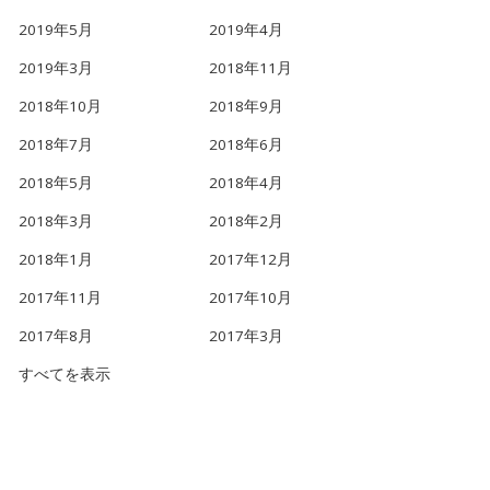
2019年5月
2019年4月
2019年3月
2018年11月
2018年10月
2018年9月
2018年7月
2018年6月
2018年5月
2018年4月
2018年3月
2018年2月
2018年1月
2017年12月
2017年11月
2017年10月
2017年8月
2017年3月
すべてを表示