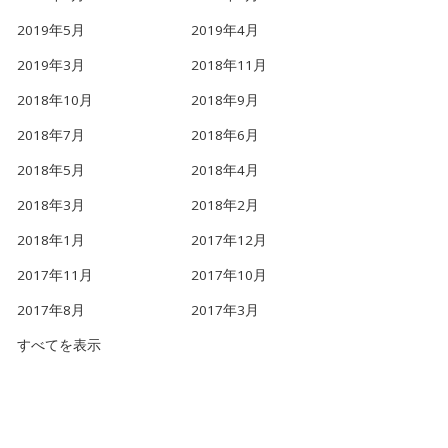
2019年5月
2019年4月
2019年3月
2018年11月
2018年10月
2018年9月
2018年7月
2018年6月
2018年5月
2018年4月
2018年3月
2018年2月
2018年1月
2017年12月
2017年11月
2017年10月
2017年8月
2017年3月
すべてを表示