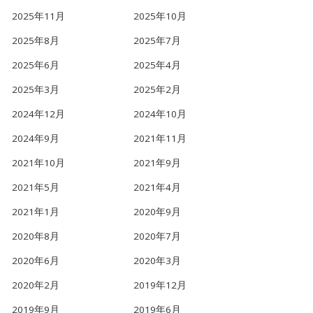
2025年11月
2025年10月
2025年8月
2025年7月
2025年6月
2025年4月
2025年3月
2025年2月
2024年12月
2024年10月
2024年9月
2021年11月
2021年10月
2021年9月
2021年5月
2021年4月
2021年1月
2020年9月
2020年8月
2020年7月
2020年6月
2020年3月
2020年2月
2019年12月
2019年9月
2019年6月