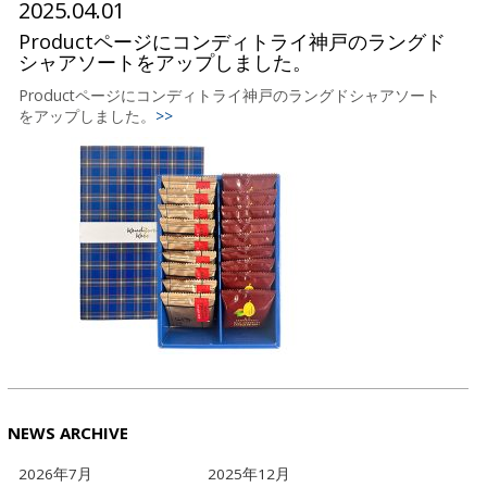
2025.04.01
Productページにコンディトライ神戸のラングド
シャアソートをアップしました。
Productページにコンディトライ神戸のラングドシャアソート
をアップしました。
>>
NEWS ARCHIVE
2026年7月
2025年12月