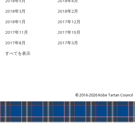
2018年5月
2018年4月
2018年3月
2018年2月
2018年1月
2017年12月
2017年11月
2017年10月
2017年8月
2017年3月
すべてを表示
©
2016-2026 Kobe Tartan Council