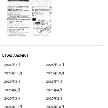
NEWS ARCHIVE
2026年7月
2025年12月
2025年11月
2025年10月
2025年8月
2025年7月
2025年6月
2025年4月
2025年3月
2025年2月
2024年12月
2024年10月