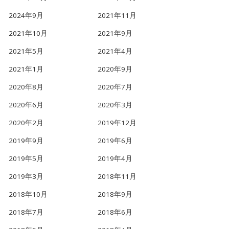
2024年9月
2021年11月
2021年10月
2021年9月
2021年5月
2021年4月
2021年1月
2020年9月
2020年8月
2020年7月
2020年6月
2020年3月
2020年2月
2019年12月
2019年9月
2019年6月
2019年5月
2019年4月
2019年3月
2018年11月
2018年10月
2018年9月
2018年7月
2018年6月