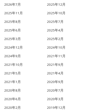
2026年7月
2025年12月
2025年11月
2025年10月
2025年8月
2025年7月
2025年6月
2025年4月
2025年3月
2025年2月
2024年12月
2024年10月
2024年9月
2021年11月
2021年10月
2021年9月
2021年5月
2021年4月
2021年1月
2020年9月
2020年8月
2020年7月
2020年6月
2020年3月
2020年2月
2019年12月