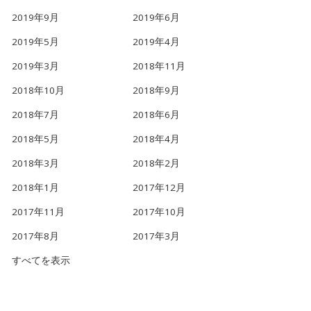
2019年9月
2019年6月
2019年5月
2019年4月
2019年3月
2018年11月
2018年10月
2018年9月
2018年7月
2018年6月
2018年5月
2018年4月
2018年3月
2018年2月
2018年1月
2017年12月
2017年11月
2017年10月
2017年8月
2017年3月
すべてを表示