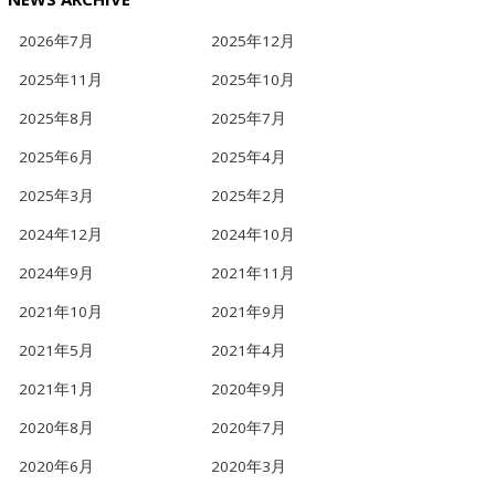
2026年7月
2025年12月
2025年11月
2025年10月
2025年8月
2025年7月
2025年6月
2025年4月
2025年3月
2025年2月
2024年12月
2024年10月
2024年9月
2021年11月
2021年10月
2021年9月
2021年5月
2021年4月
2021年1月
2020年9月
2020年8月
2020年7月
2020年6月
2020年3月