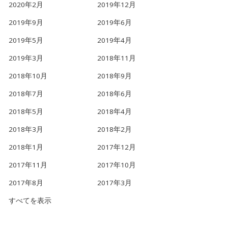
2020年2月
2019年12月
2019年9月
2019年6月
2019年5月
2019年4月
2019年3月
2018年11月
2018年10月
2018年9月
2018年7月
2018年6月
2018年5月
2018年4月
2018年3月
2018年2月
2018年1月
2017年12月
2017年11月
2017年10月
2017年8月
2017年3月
すべてを表示