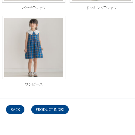
パッチTシャツ
ドッキングTシャツ
ワンピース
BACK
PRODUCT INDEX