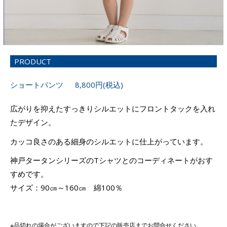
PRODUCT
ショートパンツ 8,800円(税込)
広がりを抑えたすっきりシルエットにフロントタックを入れ
たデザイン。
カッコ良さのある細身のシルエットに仕上がっています。
神戸タータンシリーズのTシャツとのコーディネートがおす
すめです。
サイズ：90㎝～160㎝ 綿100％
※品切れの場合がございますので下記の販売店までお問合せください。