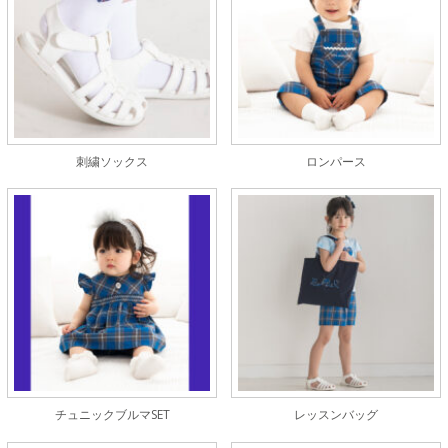
刺繍ソックス
ロンパース
チュニックブルマSET
レッスンバッグ