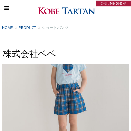
HOME
PRODUCT
ショートパンツ
株式会社ベベ