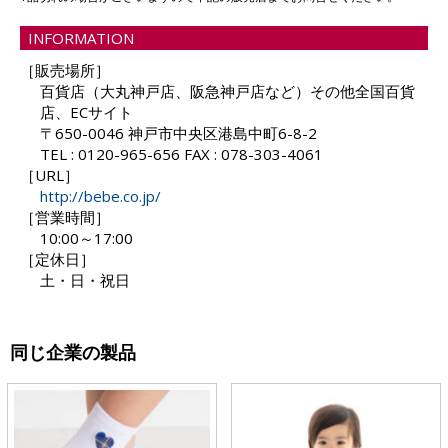
INFORMATION
［販売場所］
百貨店（大丸神戸店、阪急神戸店など）その他全国百貨
店、ECサイト
〒650-0046 神戸市中央区港島中町6-8-2
TEL : 0120-965-656 FAX : 078-303-4061
［URL］
http://bebe.co.jp/
［営業時間］
10:00～17:00
［定休日］
土・日・祝日
同じ企業の製品