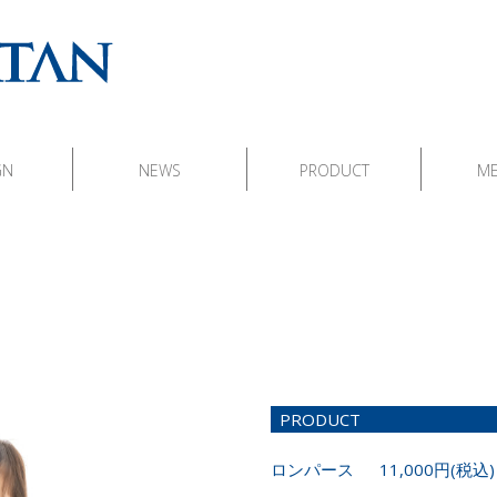
GN
NEWS
PRODUCT
M
PRODUCT
ロンパース 11,000円(税込)