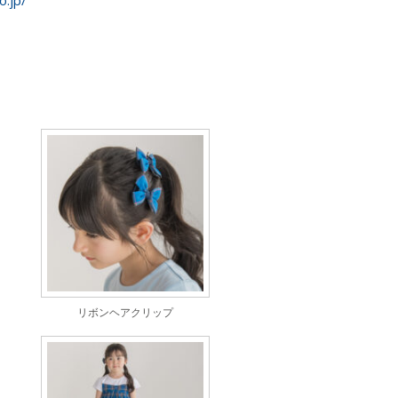
o.jp/
リボンヘアクリップ