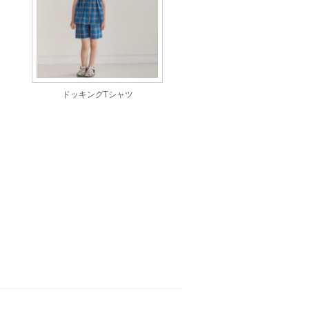
ドッキングTシャツ