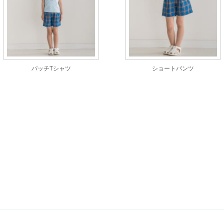
パッチTシャツ
ショートパンツ