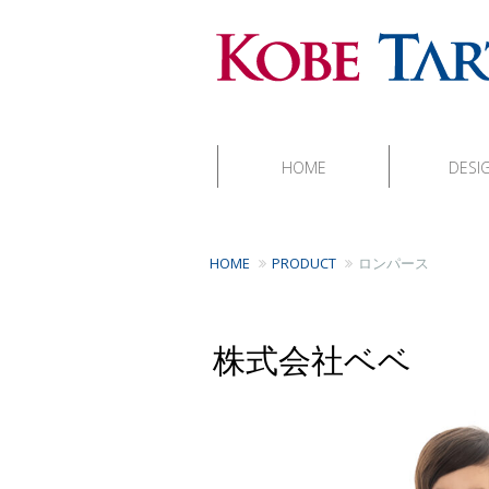
HOME
DESI
HOME
PRODUCT
ロンパース
株式会社ベベ