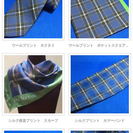
ウールプリント ネクタイ
ウールプリント ポケットスクエア（チーフ）
シルク捺染プリント スカーフ
シルクプリント カマーバンド