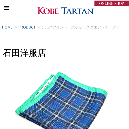
HOME
PRODUCT
シルクプリント ポケットスクエア（チーフ）
石田洋服店