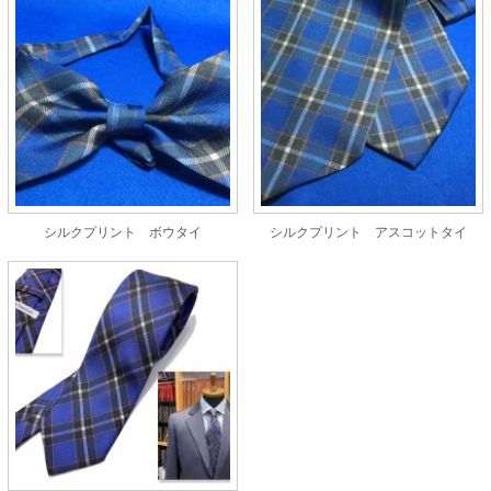
シルクプリント ボウタイ
シルクプリント アスコットタイ