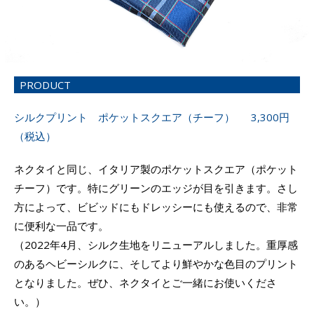
PRODUCT
シルクプリント ポケットスクエア（チーフ） 3,300円
（税込）
ネクタイと同じ、イタリア製のポケットスクエア（ポケット
チーフ）です。特にグリーンのエッジが目を引きます。さし
方によって、ビビッドにもドレッシーにも使えるので、非常
に便利な一品です。
（2022年4月、シルク生地をリニューアルしました。重厚感
のあるヘビーシルクに、そしてより鮮やかな色目のプリント
となりました。ぜひ、ネクタイとご一緒にお使いくださ
い。）