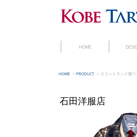
HOME
DESI
HOME
PRODUCT
スコットランド製ツ
石田洋服店