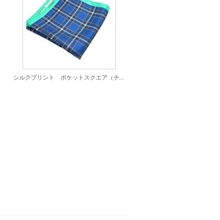
シルクプリント ポケットスクエア（チーフ）