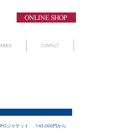
EMBER
CONTACT
Oジャケット 143,000円から