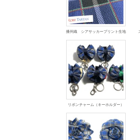
播州織 シアサッカープリント生地
リボンチャーム（キーホルダー）