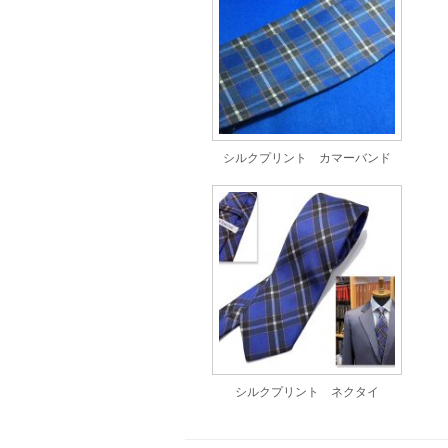
シルクプリント カマーバンド
シルクプリント ネクタイ