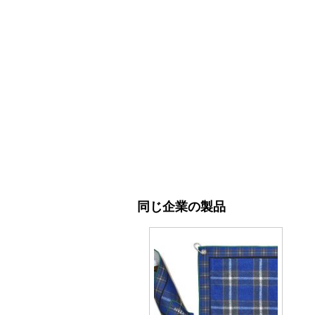
同じ企業の製品