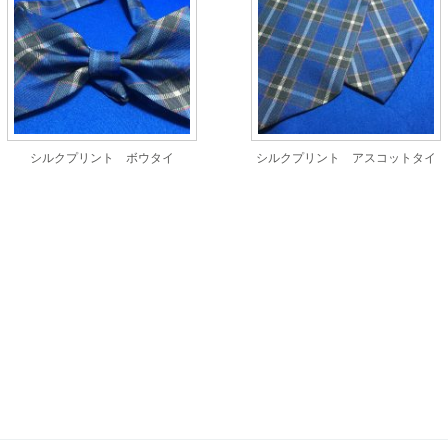
シルクプリント ボウタイ
シルクプリント アスコットタイ