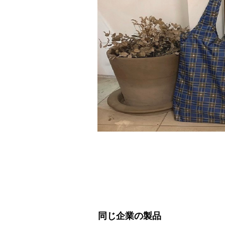
同じ企業の製品