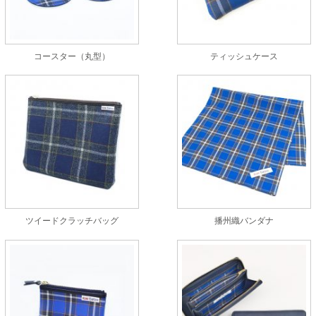
コースター（丸型）
ティッシュケース
ツイードクラッチバッグ
播州織バンダナ