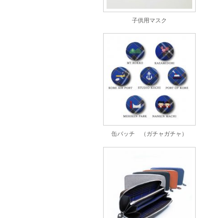
子供用マスク
缶バッチ （ガチャガチャ）