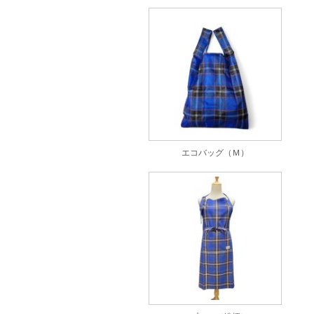
エコバッグ（Ｍ）