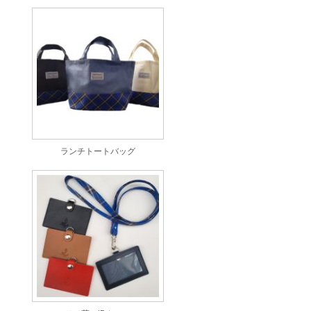
ランチトートバッグ