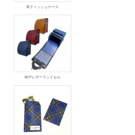
革ティッシュケース
神戸レザーランドセル