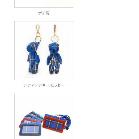
ポチ袋
テディベアキーホルダー