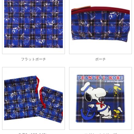
フラットポーチ
ポーチ