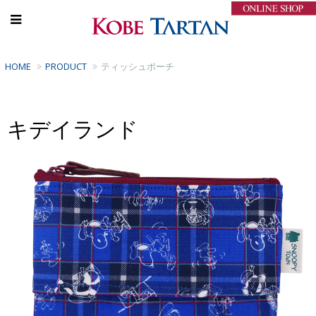
HOME
PRODUCT
ティッシュポーチ
キデイランド