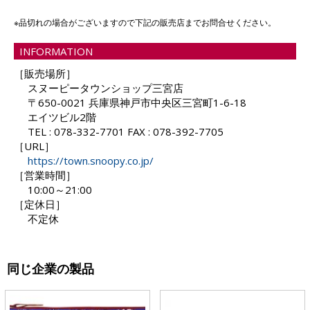
※品切れの場合がございますので下記の販売店までお問合せください。
INFORMATION
［販売場所］
スヌーピータウンショップ三宮店
〒650-0021 兵庫県神戸市中央区三宮町1-6-18
エイツビル2階
TEL : 078-332-7701 FAX : 078-392-7705
［URL］
https://town.snoopy.co.jp/
［営業時間］
10:00～21:00
［定休日］
不定休
同じ企業の製品