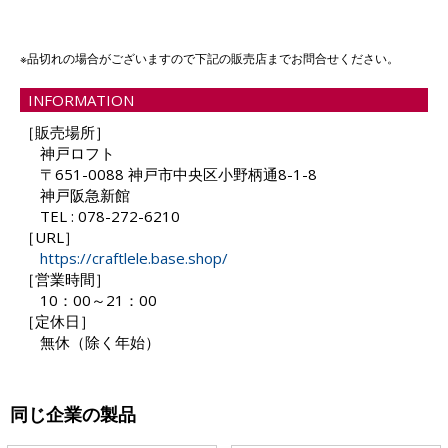
※品切れの場合がございますので下記の販売店までお問合せください。
INFORMATION
［販売場所］
神戸ロフト
〒651-0088 神戸市中央区小野柄通8-1-8
神戸阪急新館
TEL : 078-272-6210
［URL］
https://craftlele.base.shop/
［営業時間］
10：00～21：00
［定休日］
無休（除く年始）
同じ企業の製品