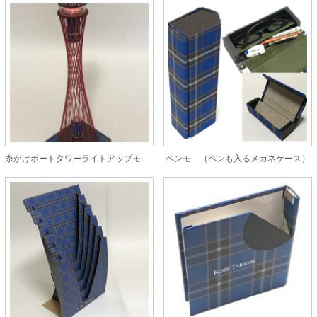
糸かけポートタワーライトアップモデル
ペンモ （ペンも入るメガネケース）