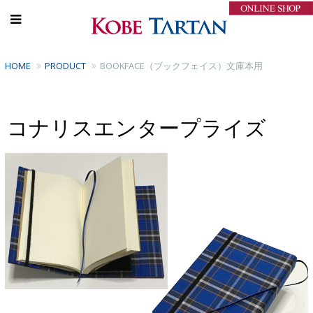
HOME
PRODUCT
BOOKFACE（ブックフェイス）文庫本用
コナリスエンタープライズ