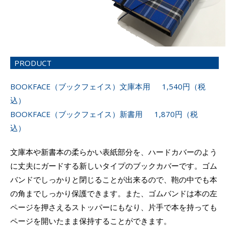
PRODUCT
BOOKFACE（ブックフェイス）文庫本用 1,540円（税
込）
BOOKFACE（ブックフェイス）新書用 1,870円（税
込）
文庫本や新書本の柔らかい表紙部分を、ハードカバーのよう
に丈夫にガードする新しいタイプのブックカバーです。ゴム
バンドでしっかりと閉じることが出来るので、鞄の中でも本
の角までしっかり保護できます。また、ゴムバンドは本の左
ページを押さえるストッパーにもなり、片手で本を持っても
ページを開いたまま保持することができます。