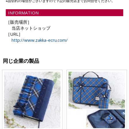
※品切れの場合がございますので下記の販売店までお問合せください。
INFORMATION
［販売場所］
当店ネットショップ
［URL］
http://www.zakka-ecru.com/
同じ企業の製品