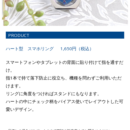
PRODUCT
ハート型 スマホリング 1,650円（税込）
スマートフォンやタブレットの背面に貼り付けて指を通すだ
け。
指1本で持て落下防止に役立ち、機種を問わずご利用いただ
けます。
リングに角度をつければスタンドにもなります。
ハートの中にチェック柄をバイアス使いでレイアウトした可
愛いデザイン。