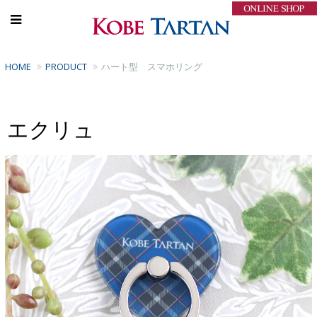
HOME
PRODUCT
ハート型 スマホリング
エクリュ