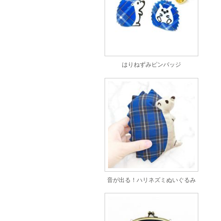
はりねずみピンバッジ
音が出る！ハリネズミぬいぐるみ