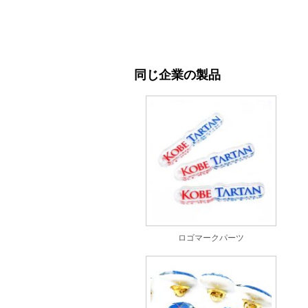
同じ企業の製品
ロゴマークパーツ