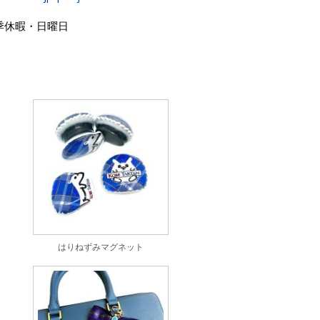
季休暇・日曜日
はりねずみマグネット