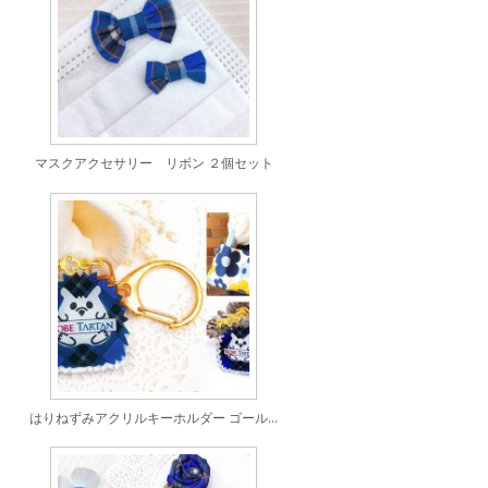
マスクアクセサリー リボン ２個セット
はりねずみアクリルキーホルダー ゴールド