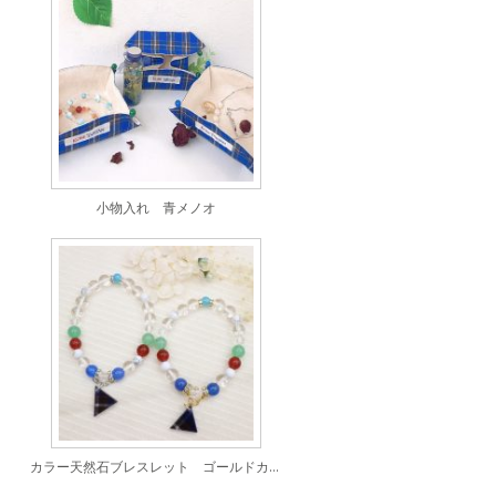
小物入れ 青メノオ
カラー天然石ブレスレット ゴールドカラーM