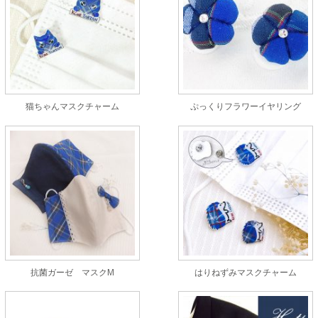
猫ちゃんマスクチャーム
ぷっくりフラワーイヤリング
抗菌ガーゼ マスクM
はりねずみマスクチャーム