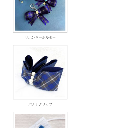
リボンキーホルダー
バナナクリップ