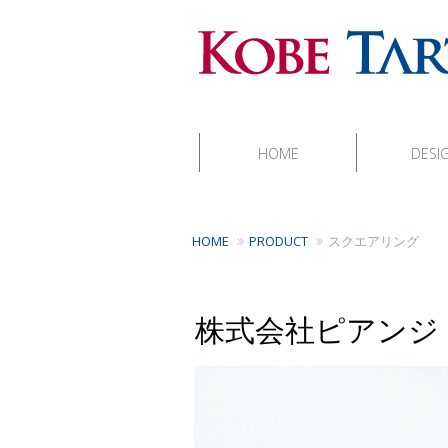
HOME
DESI
HOME
PRODUCT
スクエアリング
株式会社ピアンジ