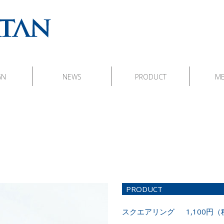
GN
NEWS
PRODUCT
M
PRODUCT
スクエアリング 1,100円（