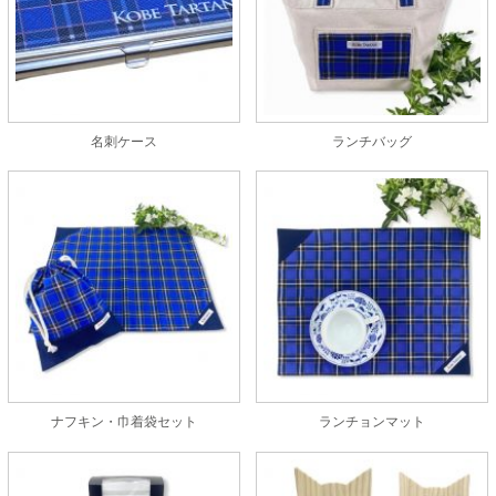
名刺ケース
ランチバッグ
ナフキン・巾着袋セット
ランチョンマット