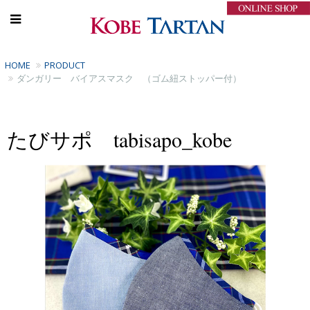
HOME
PRODUCT
ダンガリー バイアスマスク （ゴム紐ストッパー付）
たびサポ tabisapo_kobe