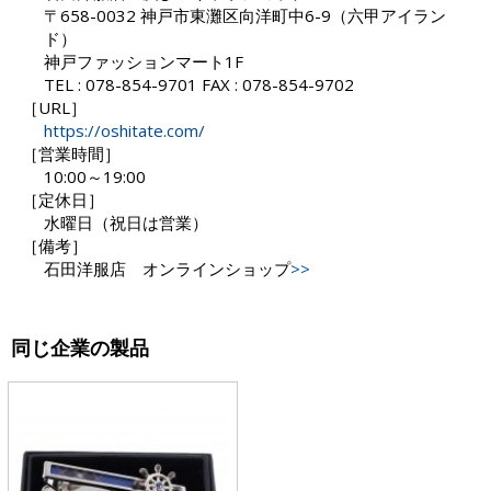
〒658-0032 神戸市東灘区向洋町中6-9（六甲アイラン
ド）
神戸ファッションマート1F
TEL : 078-854-9701 FAX : 078-854-9702
［URL］
https://oshitate.com/
［営業時間］
10:00～19:00
［定休日］
水曜日（祝日は営業）
［備考］
石田洋服店 オンラインショップ
>>
同じ企業の製品