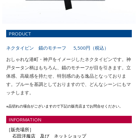
PRODUCT
ネクタイピン 錨のモチーフ 5,500円（税込）
おしゃれな港町・神戸をイメージしたネクタイピンです。神
戸タータン柄はもちろん、錨のモチーフが目を引きます。立
体感、高級感を持たせ、特別感のある逸品となっておりま
す。ブルーを基調としておりますので、どんなシーンにもマ
ッチします。
※品切れの場合がございますので下記の販売店までお問合せください。
INFORMATION
［販売場所］
石田洋服店 及び ネットショップ