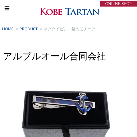
HOME
PRODUCT
ネクタイピン 錨のモチーフ
アルブルオール合同会社