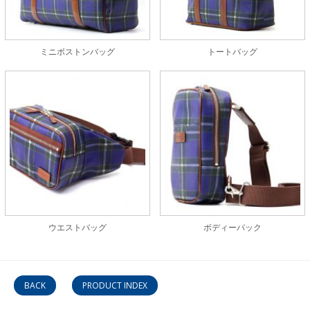
ミニボストンバッグ
トートバッグ
ウエストバッグ
ボディーバック
BACK
PRODUCT INDEX