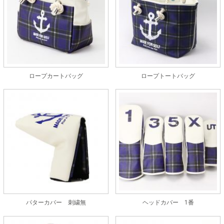
ロープカートバッグ
ロープトートバッグ
パターカバー 刺繍無
ヘッドカバー 1番