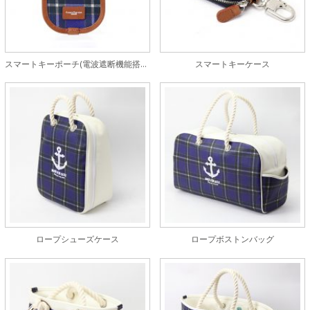
スマートキーポーチ(電波遮断機能搭載タイプ)
スマートキーケース
ロープシューズケース
ロープボストンバッグ