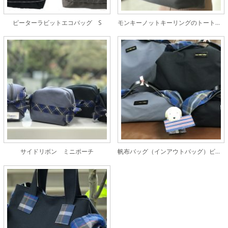
ピーターラビットエコバッグ S
モンキーノットキーリングのトートバッグ
サイドリボン ミニポーチ
帆布バッグ（インアウトバッグ）ビッグ