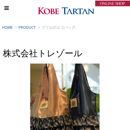
HOME
PRODUCT
フリルのエコバッグ
株式会社トレゾール