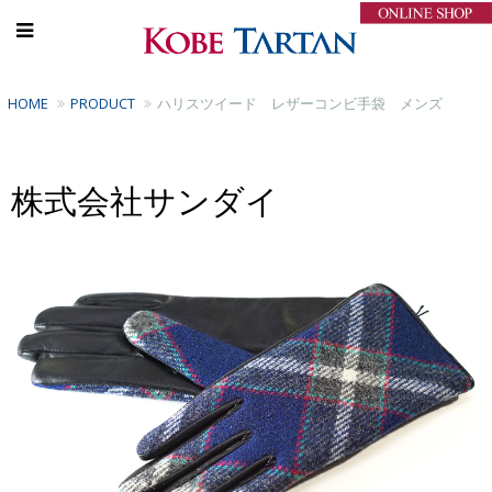
HOME
PRODUCT
ハリスツイード レザーコンビ手袋 メンズ
株式会社サンダイ