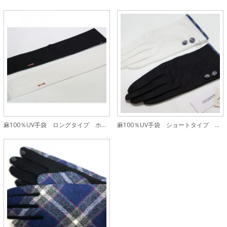
麻100％UV手袋 ロングタイプ ホワイト
麻100％UV手袋 ショートタイプ ホワイト