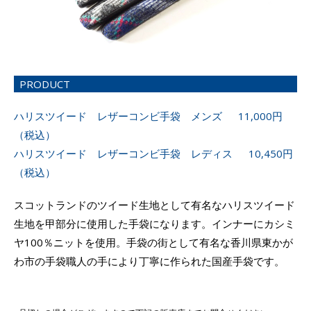
PRODUCT
ハリスツイード レザーコンビ手袋 メンズ 11,000円
（税込）
ハリスツイード レザーコンビ手袋 レディス 10,450円
（税込）
スコットランドのツイード生地として有名なハリスツイード
生地を甲部分に使用した手袋になります。インナーにカシミ
ヤ100％ニットを使用。手袋の街として有名な香川県東かが
わ市の手袋職人の手により丁寧に作られた国産手袋です。